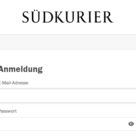
Anmeldung
E-Mail-Adresse
Passwort