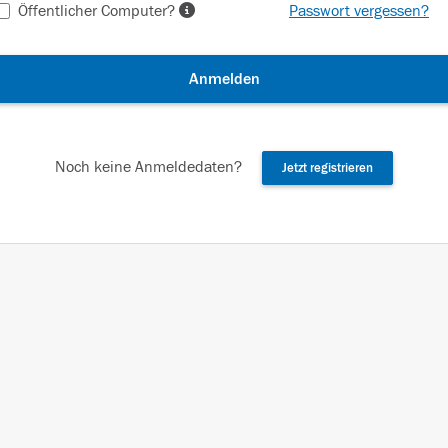
Öffentlicher Computer?
Passwort vergessen?
Anmelden
Noch keine Anmeldedaten?
Jetzt registrieren