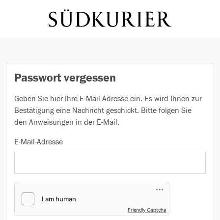
Passwort vergessen
Geben Sie hier Ihre E-Mail-Adresse ein. Es wird Ihnen zur
Bestätigung eine Nachricht geschickt. Bitte folgen Sie
den Anweisungen in der E-Mail.
E-Mail-Adresse
Friendly Captcha