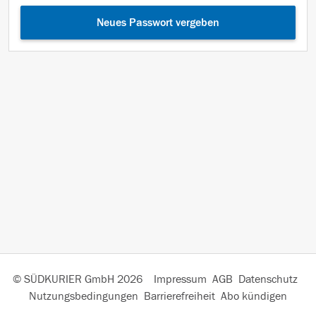
Neues Passwort vergeben
© SÜDKURIER GmbH 2026
Impressum
AGB
Datenschutz
Nutzungsbedingungen
Barrierefreiheit
Abo kündigen